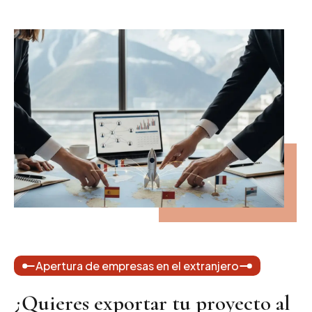
Apertura de empresas en el extranjero
¿Quieres exportar tu proyecto al