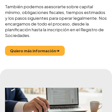
También podemos asesorarte sobre capital
mínimo, obligaciones fiscales, tiempos estimados
y los pasos siguientes para operar legalmente. Nos
encargamos de todo el proceso, desde la
planificación hasta la inscripción en el Registro de
Sociedades.
Quiero más información