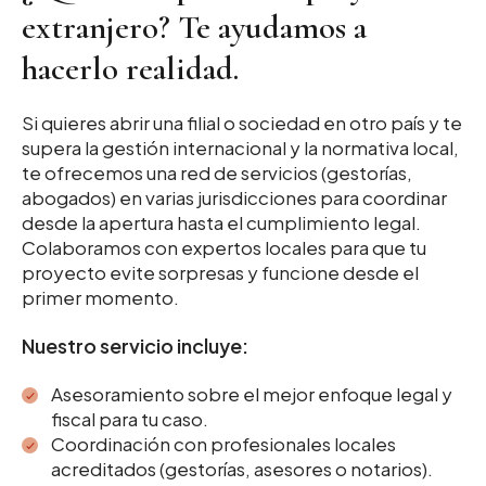
extranjero? Te ayudamos a
hacerlo realidad.
Si quieres abrir una filial o sociedad en otro país y te
supera la gestión internacional y la normativa local,
te ofrecemos una red de servicios (gestorías,
abogados) en varias jurisdicciones para coordinar
desde la apertura hasta el cumplimiento legal.
Colaboramos con expertos locales para que tu
proyecto evite sorpresas y funcione desde el
primer momento.
Nuestro servicio incluye:
Asesoramiento sobre el mejor enfoque legal y
fiscal para tu caso.
Coordinación con profesionales locales
acreditados (gestorías, asesores o notarios).