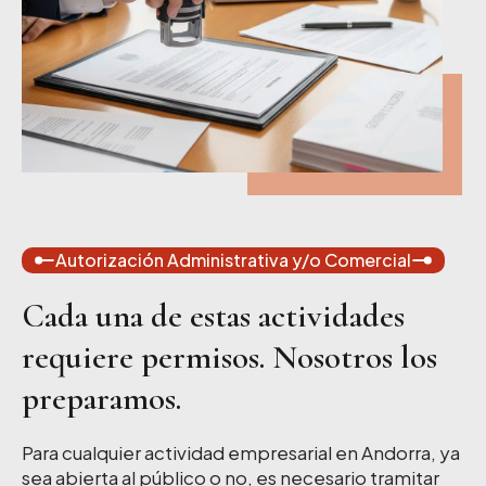
Autorización Administrativa y/o Comercial
Cada una de estas actividades
requiere permisos. Nosotros los
preparamos.
Para cualquier actividad empresarial en Andorra, ya
sea abierta al público o no, es necesario tramitar