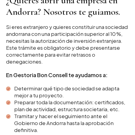
¿Quieres abrir una empresa en
Andorra? Nosotros te guiamos.
Si eres extranjero y quieres constituir una sociedad
andorrana con una participación superior al 10 %,
necesitas la autorización de inversión extranjera.
Este trámite es obligatorio y debe presentarse
correctamente para evitar retrasos o
denegaciones.
En Gestoria Bon Consell te ayudamos a:
Determinar qué tipo de sociedad se adapta
mejor a tu proyecto.
Preparar toda la documentación: certificados,
plan de actividad, estructura societaria, etc.
Tramitar y hacer el seguimiento ante el
Gobierno de Andorra hasta la aprobación
definitiva.