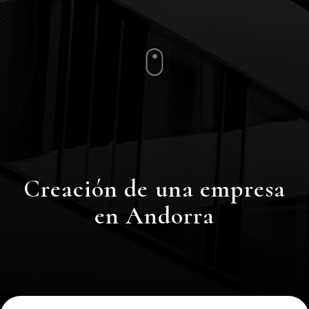
Creación de una empresa
en Andorra