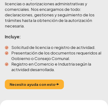
licencias o autorizaciones administrativas y
comerciales. Nos encargamos de todo:
declaraciones, gestiones y seguimiento de los
trámites hasta la obtención de la autorización
necesaria.
Incluye:
Solicitud de licencia o registro de actividad.
Presentación de los documentos requeridos al
Gobierno o Consejo Comunal.
Registro en Comercio e Industria según la
actividad desarrollada.
Necesito ayuda con esto