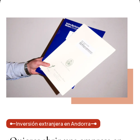
Inversión extranjera en Andorra