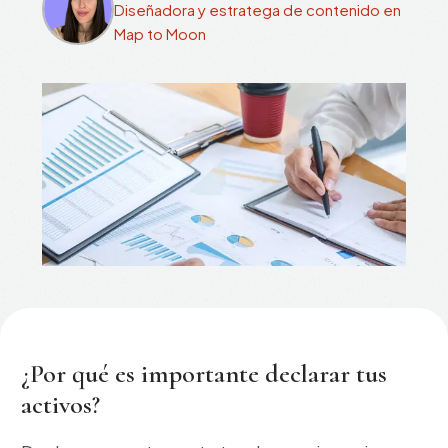
Diseñadora y estratega de contenido en
Map to Moon
¿Por qué es importante declarar tus
activos?