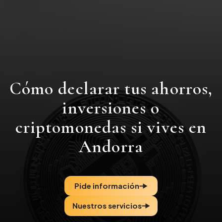
Cómo declarar tus ahorros,
inversiones o
criptomonedas si vives en
Andorra
Pide información
Nuestros servicios