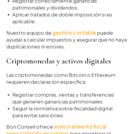
Registrar correctamente ganancias
patrimoniales y dividendos.
Aplicar tratados de doble imposición si es
aplicable.
Nuestro equipo de
gestión contable
puede
ayudar a calcular impuestos y asegurar que no haya
duplicaciones ni errores.
Criptomonedas y activos digitales
Las criptomonedas como Bitcoin o Ethereum
requieren declaración específica:
Registrar compras, ventas y transferencias
que generen ganancias patrimoniales.
Seguir la normativa sobre fiscalidad digital
para evitar sanciones.
Bon Consell ofrece
asesoramiento fiscal
especializado en criptos
para garantizar el