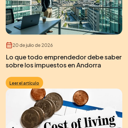
20 de julio de 2026
Lo que todo emprendedor debe saber
sobre los impuestos en Andorra
Leer el artículo