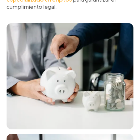
cumplimiento legal.