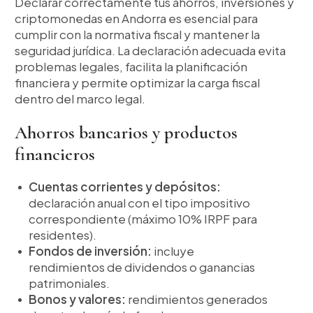
Declarar correctamente tus ahorros, inversiones y
criptomonedas en Andorra es esencial para
cumplir con la normativa fiscal y mantener la
seguridad jurídica. La declaración adecuada evita
problemas legales, facilita la planificación
financiera y permite optimizar la carga fiscal
dentro del marco legal.
Ahorros bancarios y productos
financieros
Cuentas corrientes y depósitos:
declaración anual con el tipo impositivo
correspondiente (máximo 10% IRPF para
residentes).
Fondos de inversión:
incluye
rendimientos de dividendos o ganancias
patrimoniales.
Bonos y valores:
rendimientos generados