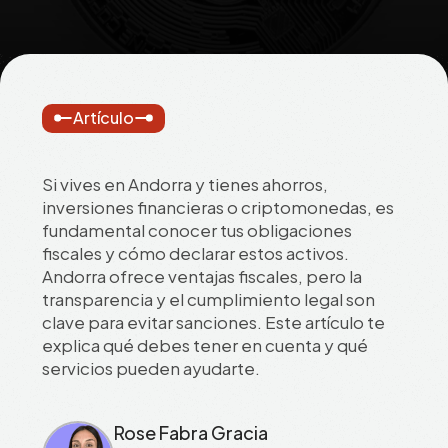
Artículo
Si vives en Andorra y tienes ahorros,
inversiones financieras o criptomonedas, es
fundamental conocer tus obligaciones
fiscales y cómo declarar estos activos.
Andorra ofrece ventajas fiscales, pero la
transparencia y el cumplimiento legal son
clave para evitar sanciones. Este artículo te
explica qué debes tener en cuenta y qué
servicios pueden ayudarte.
Rose Fabra Gracia