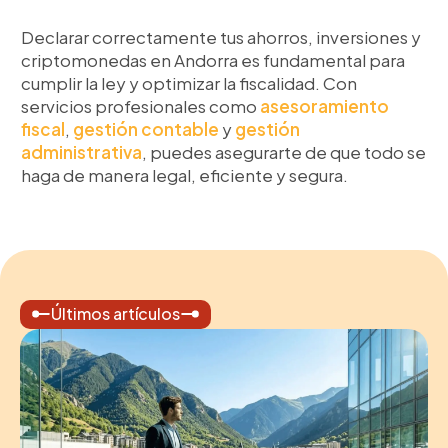
Declarar correctamente tus ahorros, inversiones y
criptomonedas en Andorra es fundamental para
cumplir la ley y optimizar la fiscalidad. Con
servicios profesionales como
asesoramiento
fiscal
,
gestión contable
y
gestión
administrativa
, puedes asegurarte de que todo se
haga de manera legal, eficiente y segura.
Últimos artículos