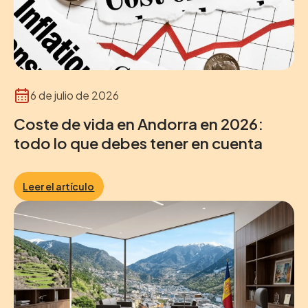
6 de julio de 2026
Coste de vida en Andorra en 2026:
todo lo que debes tener en cuenta
Leer el artículo