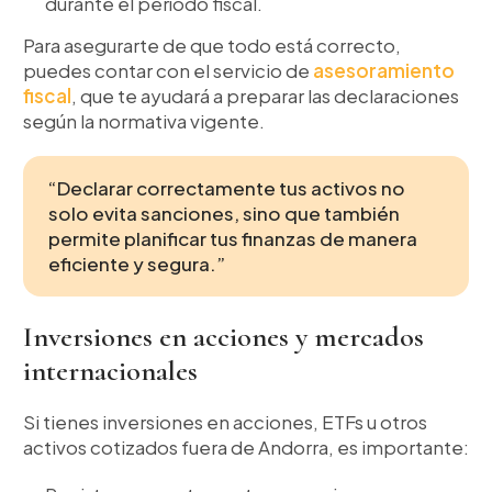
durante el período fiscal.
Para asegurarte de que todo está correcto,
puedes contar con el servicio de
asesoramiento
fiscal
, que te ayudará a preparar las declaraciones
según la normativa vigente.
“Declarar correctamente tus activos no
solo evita sanciones, sino que también
permite planificar tus finanzas de manera
eficiente y segura.”
Inversiones en acciones y mercados
internacionales
Si tienes inversiones en acciones, ETFs u otros
activos cotizados fuera de Andorra, es importante: