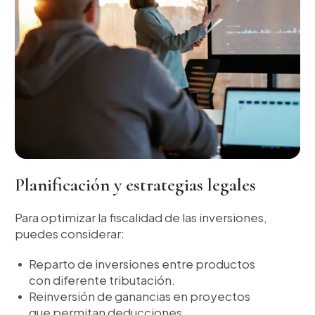
Planificación y estrategias legales
Para optimizar la fiscalidad de las inversiones,
puedes considerar:
Reparto de inversiones entre productos
con diferente tributación.
Reinversión de ganancias en proyectos
que permitan deducciones.