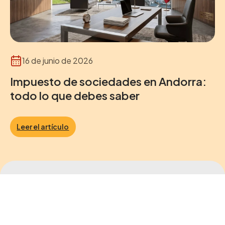
16 de junio de 2026
Impuesto de sociedades en Andorra:
todo lo que debes saber
Leer el artículo
Newsletter
Consejos útiles para cuidar mejor