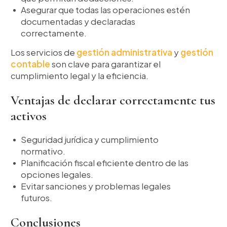
Asegurar que todas las operaciones estén
documentadas y declaradas
correctamente.
Los servicios de
gestión administrativa
y
gestión
contable
son clave para garantizar el
cumplimiento legal y la eficiencia.
Ventajas de declarar correctamente tus
activos
Seguridad jurídica y cumplimiento
normativo.
Planificación fiscal eficiente dentro de las
opciones legales.
Evitar sanciones y problemas legales
futuros.
Conclusiones