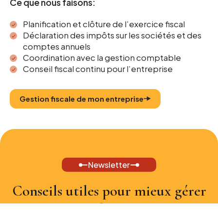
Ce que nous faisons:
Planification et clôture de l’exercice fiscal
Déclaration des impôts sur les sociétés et des
comptes annuels
Coordination avec la gestion comptable
Conseil fiscal continu pour l’entreprise
Gestion fiscale de mon entreprise
Newsletter
Conseils utiles pour mieux gérer
vos finances