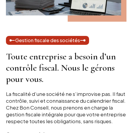
Gestion fiscale des sociétés
Toute entreprise a besoin d’un
contrôle fiscal. Nous le gérons
pour vous.
La fiscalité d’une société ne s’improvise pas. Il faut
contrôle, suivi et connaissance du calendrier fiscal.
Chez Bon Consell, nous prenons en charge la
gestion fiscale intégrale pour que votre entreprise
respecte toutes les obligations, sans risques.