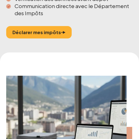
Communication directe avec le Département
des Impôts
Déclarer mes impôts