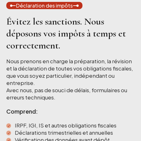
Déclaration des impôts
Évitez les sanctions. Nous
déposons vos impôts à temps et
correctement.
Nous prenons en charge la préparation, la révision
et la déclaration de toutes vos obligations fiscales,
que vous soyez particulier, indépendant ou
entreprise.
Avec nous, pas de souci de délais, formulaires ou
erreurs techniques.
Comprend:
IRPF, IGI, IS et autres obligations fiscales
Déclarations trimestrielles et annuelles
Vérification des données avant dépôt