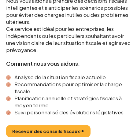
Nous vous aidons à prendre des décisions fiscales
intelligentes et à anticiper les scénarios possibles
pour éviter des charges inutiles ou des problèmes
ultérieurs.
Ce service est idéal pour les entreprises, les
indépendants ou les particuliers souhaitant avoir
une vision claire de leur situation fiscale et agir avec
prévoyance.
Comment nous vous aidons:
Analyse de la situation fiscale actuelle
Recommandations pour optimiser la charge
fiscale
Planification annuelle et stratégies fiscales à
moyen terme
Suivi personnalisé des évolutions législatives
Recevoir des conseils fiscaux