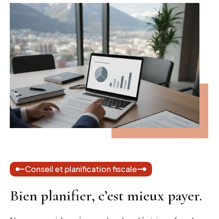
Conseil et planification fiscale
Bien planifier, c’est mieux payer.