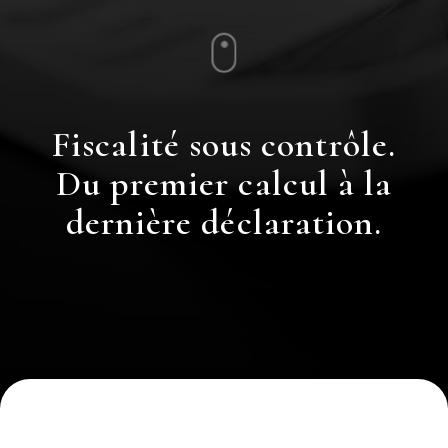
Fiscalité sous contrôle.
Du premier calcul à la
dernière déclaration.