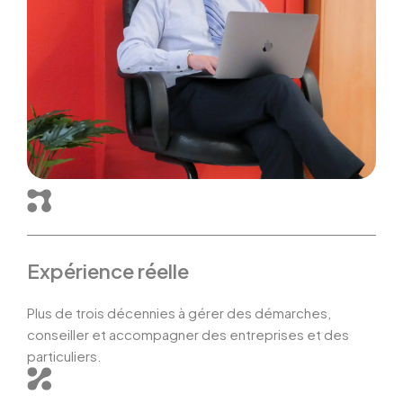
Expérience réelle
Plus de trois décennies à gérer des démarches,
conseiller et accompagner des entreprises et des
particuliers.