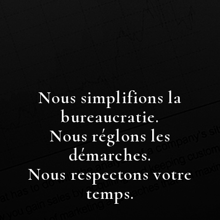
Nous simplifions la
bureaucratie.
Nous réglons les
démarches.
Nous respectons votre
temps.