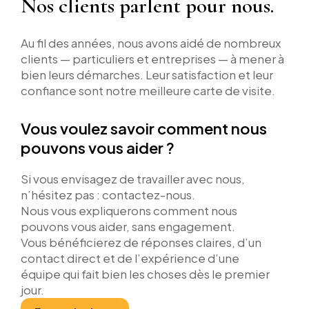
Nos clients parlent pour nous.
Au fil des années, nous avons aidé de nombreux
clients — particuliers et entreprises — à mener à
bien leurs démarches. Leur satisfaction et leur
confiance sont notre meilleure carte de visite.
Vous voulez savoir comment nous
pouvons vous aider ?
Si vous envisagez de travailler avec nous,
n’hésitez pas : contactez-nous.
Nous vous expliquerons comment nous
pouvons vous aider, sans engagement.
Vous bénéficierez de réponses claires, d’un
contact direct et de l’expérience d’une
équipe qui fait bien les choses dès le premier
jour.