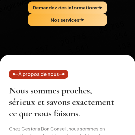
Demandez des informations
Nos services
À propos de nous
Nous sommes proches,
sérieux et savons exactement
ce que nous faisons.
Chez Gestoria Bon Consell, nous sommes en