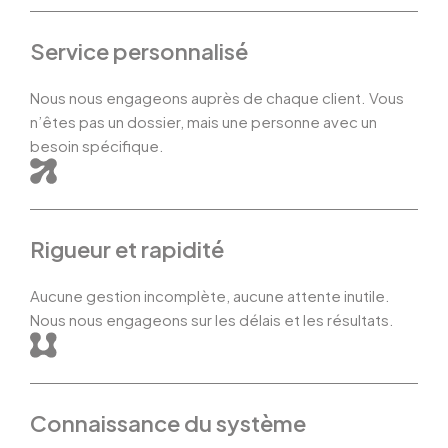
Service personnalisé
Nous nous engageons auprès de chaque client. Vous
n’êtes pas un dossier, mais une personne avec un
besoin spécifique.
Rigueur et rapidité
Aucune gestion incomplète, aucune attente inutile.
Nous nous engageons sur les délais et les résultats.
Connaissance du système