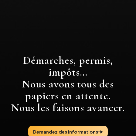
Démarches, permis,
impôts…
Nous avons tous des
papiers en attente.
Nous les faisons avancer.
Demandez des informations