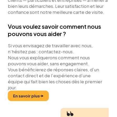
clients — particuliers et entreprises — à mener à
bien leurs démarches. Leur satisfaction et leur
confiance sont notre meilleure carte de visite.
Vous voulez savoir comment nous
pouvons vous aider ?
Si vous envisagez de travailler avec nous,
n’hésitez pas : contactez-nous.
Nous vous expliquerons comment nous
pouvons vous aider, sans engagement.
Vous bénéficierez de réponses claires, d’un
contact direct et de l’expérience d’une
équipe qui fait bien les choses dès le premier
jour.
En savoir plus