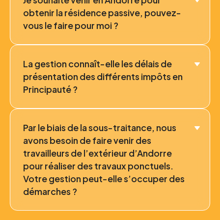
obtenir la résidence passive, pouvez-
vous le faire pour moi ?
La gestion connaît-elle les délais de
présentation des différents impôts en
Principauté ?
Par le biais de la sous-traitance, nous
avons besoin de faire venir des
travailleurs de l’extérieur d’Andorre
pour réaliser des travaux ponctuels.
Votre gestion peut-elle s’occuper des
démarches ?