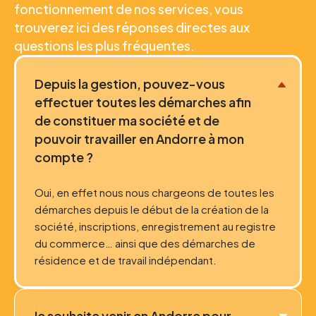
fonctionnement de nos services, vous
trouverez ici des réponses directes aux
questions les plus fréquentes.
Depuis la gestion, pouvez-vous
effectuer toutes les démarches afin
de constituer ma société et de
pouvoir travailler en Andorre à mon
compte ?
Oui, en effet nous nous chargeons de toutes les
démarches depuis le début de la création de la
société, inscriptions, enregistrement au registre
du commerce… ainsi que des démarches de
résidence et de travail indépendant.
Je souhaite venir en Andorre pour