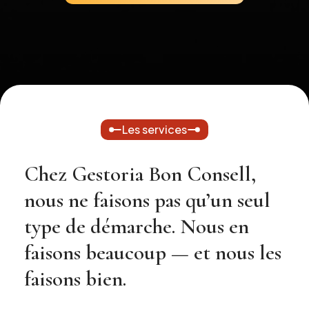
Les services
Chez Gestoria Bon Consell,
nous ne faisons pas qu’un seul
type de démarche. Nous en
faisons beaucoup — et nous les
faisons bien.