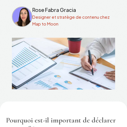
Rose Fabra Gracia
Designer et stratège de contenu chez
Map to Moon
Pourquoi est-il important de déclarer