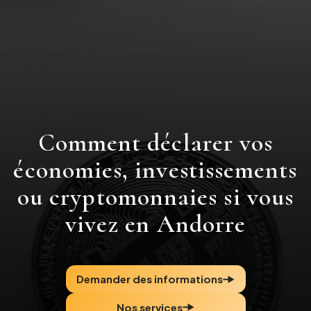
Comment déclarer vos
économies, investissements
ou cryptomonnaies si vous
vivez en Andorre
Demander des informations
Nos services