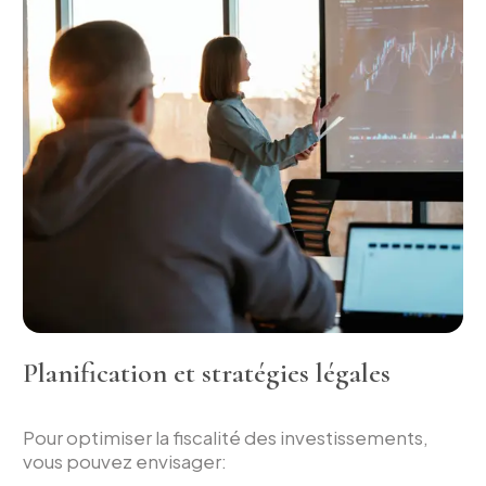
Planification et stratégies légales
Pour optimiser la fiscalité des investissements,
vous pouvez envisager: