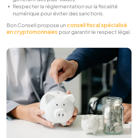
Respecter la réglementation sur la fiscalité
numérique pour éviter des sanctions.
Bon Consell propose un
conseil fiscal spécialisé
en cryptomonnaies
pour garantir le respect légal.