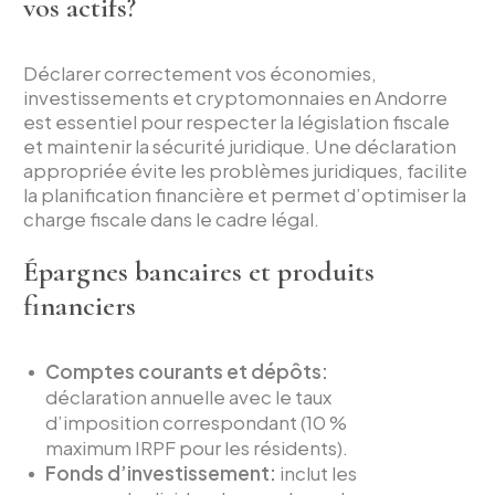
vos actifs?
Déclarer correctement vos économies,
investissements et cryptomonnaies en Andorre
est essentiel pour respecter la législation fiscale
et maintenir la sécurité juridique. Une déclaration
appropriée évite les problèmes juridiques, facilite
la planification financière et permet d’optimiser la
charge fiscale dans le cadre légal.
Épargnes bancaires et produits
financiers
Comptes courants et dépôts:
déclaration annuelle avec le taux
d’imposition correspondant (10 %
maximum IRPF pour les résidents).
Fonds d’investissement:
inclut les