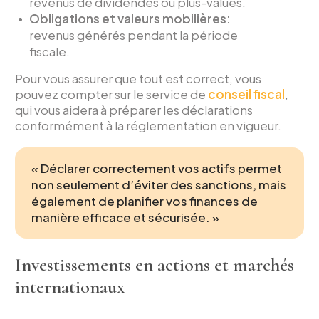
revenus de dividendes ou plus-values.
Obligations et valeurs mobilières:
revenus générés pendant la période
fiscale.
Pour vous assurer que tout est correct, vous
pouvez compter sur le service de
conseil fiscal
,
qui vous aidera à préparer les déclarations
conformément à la réglementation en vigueur.
« Déclarer correctement vos actifs permet
non seulement d’éviter des sanctions, mais
également de planifier vos finances de
manière efficace et sécurisée. »
Investissements en actions et marchés
internationaux