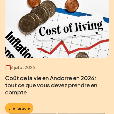
6 juillet 2026
Coût de la vie en Andorre en 2026:
tout ce que vous devez prendre en
compte
Lire l’article