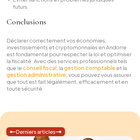
futurs.
Conclusions
Déclarer correctement vos économies,
investissements et cryptomonnaies en Andorre
est fondamental pour respecter la loi et optimiser
la fiscalité. Avec des services professionnels tels
que le
conseil fiscal
, la
gestion comptable
et la
gestion administrative
, vous pouvez vous assurer
que tout est fait légalement, efficacement et en
toute sécurité.
Derniers articles