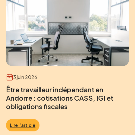
3 juin 2026
Être travailleur indépendant en
Andorre : cotisations CASS, IGI et
obligations fiscales
Lire l’article