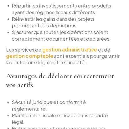
Répartir les investissements entre produits
ayant des régimes fiscaux différents.
Réinvestir les gains dans des projets
permettant des déductions.
S’assurer que toutes les opérations soient
correctement documentées et déclarées.
Les services de
gestion administrative
et de
gestion comptable
sont essentiels pour garantir
la conformité légale et l’efficacité.
Avantages de déclarer correctement
vos actifs
Sécurité juridique et conformité
réglementaire.
Planification fiscale efficace dans le cadre
légal.
Éviter sanctions et problèmes juridiques