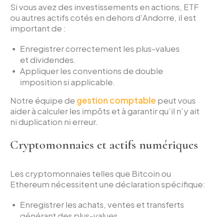
Si vous avez des investissements en actions, ETF
ou autres actifs cotés en dehors d’Andorre, il est
important de :
Enregistrer correctement les plus-values
et dividendes.
Appliquer les conventions de double
imposition si applicable.
Notre équipe de
gestion comptable
peut vous
aider à calculer les impôts et à garantir qu’il n’y ait
ni duplication ni erreur.
Cryptomonnaies et actifs numériques
Les cryptomonnaies telles que Bitcoin ou
Ethereum nécessitent une déclaration spécifique:
Enregistrer les achats, ventes et transferts
générant des plus-values.