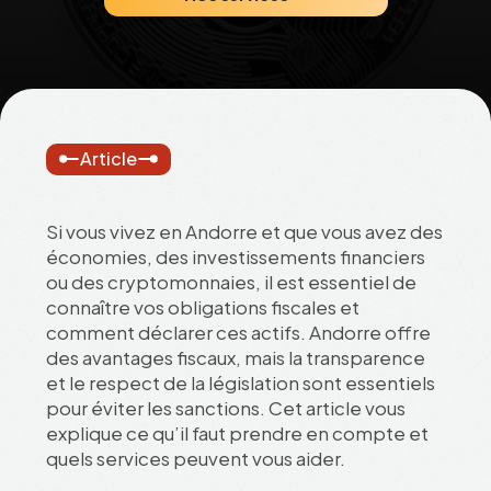
Article
Si vous vivez en Andorre et que vous avez des
économies, des investissements financiers
ou des cryptomonnaies, il est essentiel de
connaître vos obligations fiscales et
comment déclarer ces actifs. Andorre offre
des avantages fiscaux, mais la transparence
et le respect de la législation sont essentiels
pour éviter les sanctions. Cet article vous
explique ce qu’il faut prendre en compte et
quels services peuvent vous aider.