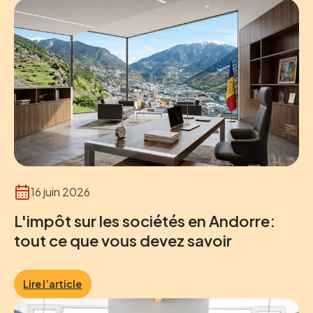
16 juin 2026
L'impôt sur les sociétés en Andorre:
tout ce que vous devez savoir
Lire l’article