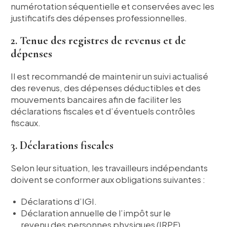
numérotation séquentielle et conservées avec les
justificatifs des dépenses professionnelles.
2. Tenue des registres de revenus et de
dépenses
Il est recommandé de maintenir un suivi actualisé
des revenus, des dépenses déductibles et des
mouvements bancaires afin de faciliter les
déclarations fiscales et d’éventuels contrôles
fiscaux.
3. Déclarations fiscales
Selon leur situation, les travailleurs indépendants
doivent se conformer aux obligations suivantes :
Déclarations d’IGI.
Déclaration annuelle de l’impôt sur le
revenu des personnes physiques (IRPF).