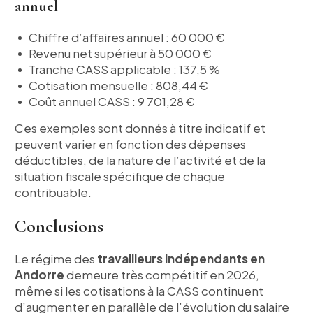
annuel
Chiffre d’affaires annuel : 60 000 €
Revenu net supérieur à 50 000 €
Tranche CASS applicable : 137,5 %
Cotisation mensuelle : 808,44 €
Coût annuel CASS : 9 701,28 €
Ces exemples sont donnés à titre indicatif et
peuvent varier en fonction des dépenses
déductibles, de la nature de l’activité et de la
situation fiscale spécifique de chaque
contribuable.
Conclusions
Le régime des
travailleurs indépendants en
Andorre
demeure très compétitif en 2026,
même si les cotisations à la CASS continuent
d’augmenter en parallèle de l’évolution du salaire