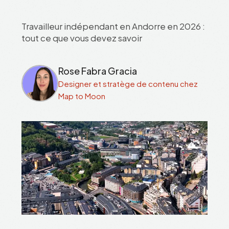
Travailleur indépendant en Andorre en 2026 :
tout ce que vous devez savoir
Rose Fabra Gracia
Designer et stratège de contenu chez
Map to Moon