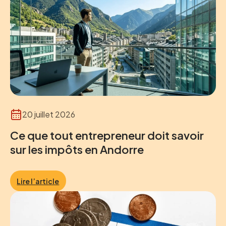
20 juillet 2026
Ce que tout entrepreneur doit savoir
sur les impôts en Andorre
Lire l’article