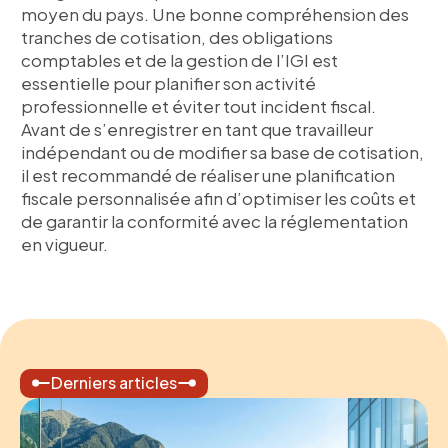
moyen du pays. Une bonne compréhension des
tranches de cotisation, des obligations
comptables et de la gestion de l’IGI est
essentielle pour planifier son activité
professionnelle et éviter tout incident fiscal.
Avant de s’enregistrer en tant que travailleur
indépendant ou de modifier sa base de cotisation,
il est recommandé de réaliser une planification
fiscale personnalisée afin d’optimiser les coûts et
de garantir la conformité avec la réglementation
en vigueur.
Derniers articles