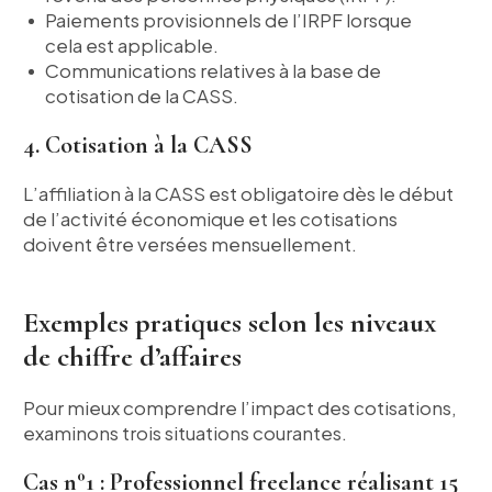
Paiements provisionnels de l’IRPF lorsque
cela est applicable.
Communications relatives à la base de
cotisation de la CASS.
4. Cotisation à la CASS
L’affiliation à la CASS est obligatoire dès le début
de l’activité économique et les cotisations
doivent être versées mensuellement.
Exemples pratiques selon les niveaux
de chiffre d’affaires
Pour mieux comprendre l’impact des cotisations,
examinons trois situations courantes.
Cas n°1 : Professionnel freelance réalisant 15