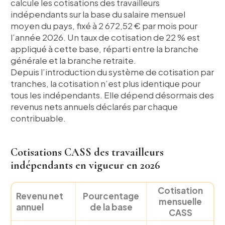
calcule les cotisations des travailleurs
indépendants sur la base du salaire mensuel
moyen du pays, fixé à 2 672,52 € par mois pour
l’année 2026. Un taux de cotisation de 22 % est
appliqué à cette base, réparti entre la branche
générale et la branche retraite.
Depuis l’introduction du système de cotisation par
tranches, la cotisation n’est plus identique pour
tous les indépendants. Elle dépend désormais des
revenus nets annuels déclarés par chaque
contribuable.
Cotisations CASS des travailleurs
indépendants en vigueur en 2026
Cotisation
Revenu net
Pourcentage
mensuelle
annuel
de la base
CASS