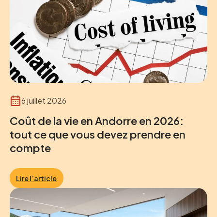
6 juillet 2026
Coût de la vie en Andorre en 2026:
tout ce que vous devez prendre en
compte
Lire l’article