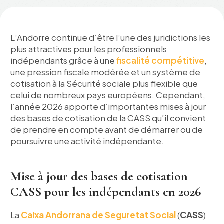
L’Andorre continue d’être l’une des juridictions les
plus attractives pour les professionnels
indépendants grâce à une
fiscalité compétitive
,
une pression fiscale modérée et un système de
cotisation à la Sécurité sociale plus flexible que
celui de nombreux pays européens. Cependant,
l’année 2026 apporte d’importantes mises à jour
des bases de cotisation de la CASS qu’il convient
de prendre en compte avant de démarrer ou de
poursuivre une activité indépendante.
Mise à jour des bases de cotisation
CASS pour les indépendants en 2026
La
Caixa Andorrana de Seguretat Social
(
CASS
)