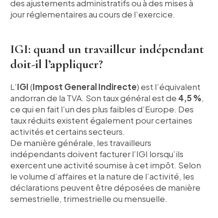
des ajustements administratifs ou à des mises à
jour réglementaires au cours de l’exercice.
IGI: quand un travailleur indépendant
doit-il l’appliquer?
L’
IGI
(
Impost General Indirecte
) est l’équivalent
andorran de la TVA. Son taux général est de
4,5 %
,
ce qui en fait l’un des plus faibles d’Europe. Des
taux réduits existent également pour certaines
activités et certains secteurs.
De manière générale, les travailleurs
indépendants doivent facturer l’IGI lorsqu’ils
exercent une activité soumise à cet impôt. Selon
le volume d’affaires et la nature de l’activité, les
déclarations peuvent être déposées de manière
semestrielle, trimestrielle ou mensuelle.