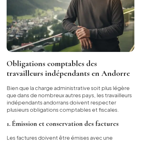
Obligations comptables des
travailleurs indépendants en Andorre
Bien que la charge administrative soit plus légère
que dans de nombreux autres pays, les travailleurs
indépendants andorrans doivent respecter
plusieurs obligations comptables et fiscales.
1. Émission et conservation des factures
Les factures doivent être émises avec une